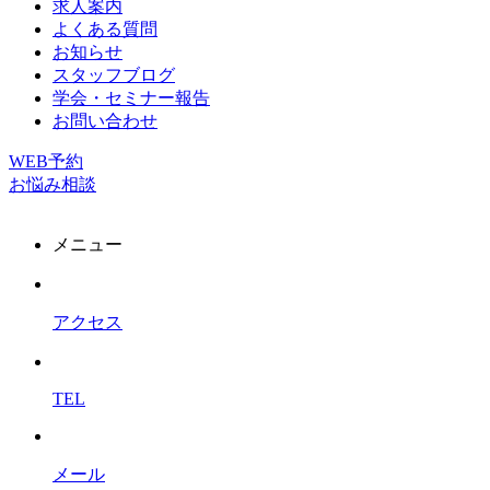
求人案内
よくある質問
お知らせ
スタッフブログ
学会・セミナー報告
お問い合わせ
WEB予約
お悩み相談
メニュー
アクセス
TEL
メール