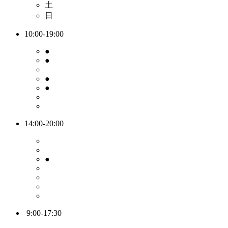
土
日
10:00-19:00
●
●
●
●
14:00-20:00
●
9:00-17:30