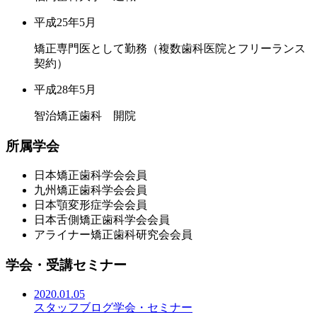
平成25年5月
矯正専門医として勤務（複数歯科医院とフリーランス
契約）
平成28年5月
智治矯正歯科 開院
所属学会
日本矯正歯科学会会員
九州矯正歯科学会会員
日本顎変形症学会会員
日本舌側矯正歯科学会会員
アライナー矯正歯科研究会会員
学会・受講セミナー
2020.01.05
スタッフブログ
学会・セミナー