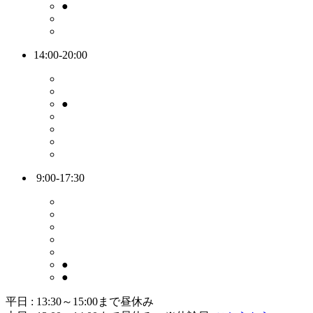
●
14:00-20:00
●
9:00-17:30
●
●
平日 : 13:30～15:00まで昼休み