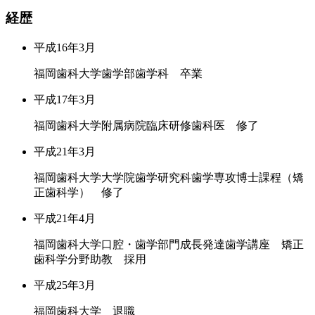
経歴
平成16年3月
福岡歯科大学歯学部歯学科 卒業
平成17年3月
福岡歯科大学附属病院臨床研修歯科医 修了
平成21年3月
福岡歯科大学大学院歯学研究科歯学専攻博士課程（矯
正歯科学） 修了
平成21年4月
福岡歯科大学口腔・歯学部門成長発達歯学講座 矯正
歯科学分野助教 採用
平成25年3月
福岡歯科大学 退職