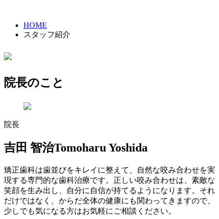
HOME
スタッフ紹介
院長のこと
院長
吉田 智治
Tomoharu Yoshida
矯正歯科は歯並びをキレイに整えて、自然な咬み合わせを実
現する専門的な歯科治療です。正しい咬み合わせは、素敵な
笑顔を生み出し、自分に自信が持てるようになります。それ
だけではなく、からだ全体の健康にも関わってきますので、
少しでも気になる方はお気軽にご相談ください。