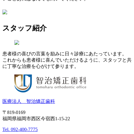
スタッフ紹介
患者様の喜びの言葉を励みに日々診療にあたっています。
これからも患者様に喜んでいただけるように、スタッフと共
に丁寧な治療を心がけて参ります。
医療法人 智治矯正歯科
〒819-0169
福岡県福岡市西区今宿西1-15-22
Tel. 092-400-7775