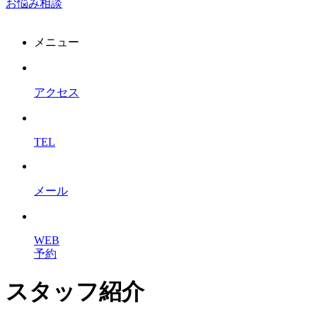
お悩み相談
メニュー
アクセス
TEL
メール
WEB
予約
スタッフ紹介