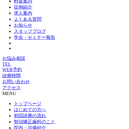
料金案内
症例紹介
求人案内
よくある質問
お知らせ
スタッフブログ
学会・セミナー報告
お悩み相談
TEL
WEB予約
診療時間
お問い合わせ
アクセス
MENU
トップページ
はじめての方へ
初回診療の流れ
智治矯正歯科のこと
院内・設備紹介