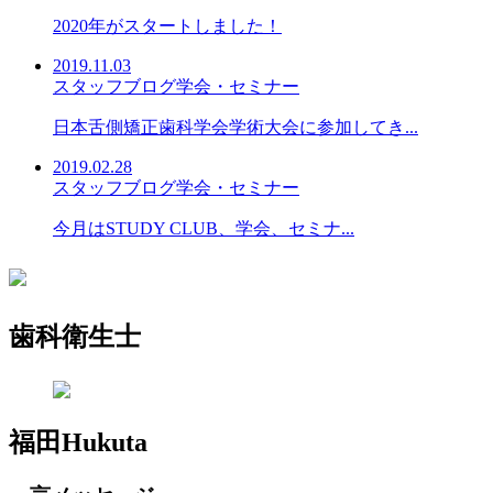
2020年がスタートしました！
2019.11.03
スタッフブログ
学会・セミナー
日本舌側矯正歯科学会学術大会に参加してき...
2019.02.28
スタッフブログ
学会・セミナー
今月はSTUDY CLUB、学会、セミナ...
歯科衛生士
福田
Hukuta