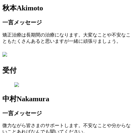
秋本
Akimoto
一言メッセージ
矯正治療は長期間の治療になります。大変なことや不安なこ
ともたくさんあると思いますが一緒に頑張りましょう。
受付
中村
Nakamura
一言メッセージ
微力ながら皆さまのサポートします。不安なことや分からな
いことあればなんでも聞いてください。