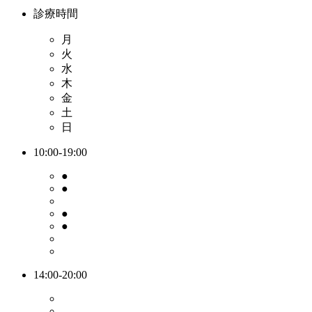
診療時間
月
火
水
木
金
土
日
10:00-19:00
●
●
●
●
14:00-20:00