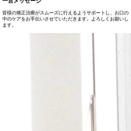
一言メッセージ
皆様の矯正治療がスムーズに行えるようサポートし、お口の
中のケアをお手伝いさせていただきます。よろしくお願いし
ます。