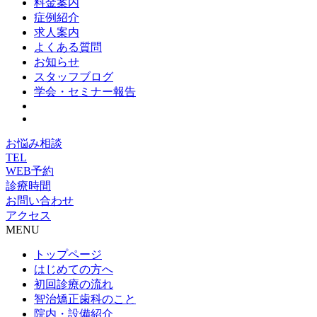
料金案内
症例紹介
求人案内
よくある質問
お知らせ
スタッフブログ
学会・セミナー報告
お悩み相談
TEL
WEB予約
診療時間
お問い合わせ
アクセス
MENU
トップページ
はじめての方へ
初回診療の流れ
智治矯正歯科のこと
院内・設備紹介