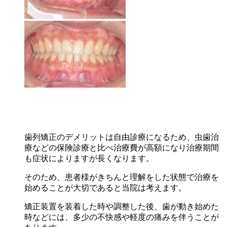
歯列矯正のデメリットは自由診療になるため、虫歯治
療などの保険診療と比べ治療費が高額になり治療期間
も症状によりますが長くなります。
そのため、患者様がきちんと理解をした状態で治療を
始めることが大切であると当院は考えます。
矯正装置を装着した時や調整した後、歯が動き始めた
時などには、多少の不快感や軽度の痛みを伴うことが