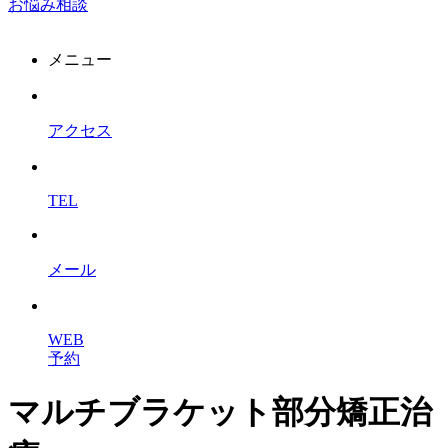
お悩み相談
メニュー
アクセス
TEL
メール
WEB
予約
マルチブラケット部分矯正治