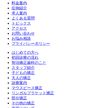
料金案内
症例紹介
求人案内
よくある質問
トピックス
アクセス
お問い合わせ
お悩み相談
プライバシーポリシー
はじめての方へ
初回診療の流れ
智治矯正歯科のこと
スタッフ紹介
子どもの矯正
大人の矯正
診療案内
マウスピース矯正
リンガルブラケット矯正
部分矯正
その他の矯正