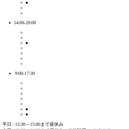
●
14:00-20:00
●
9:00-17:30
●
●
平日 : 13:30～15:00まで昼休み