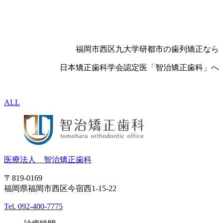
福岡市西区九大学研都市の歯列矯正なら
日本矯正歯科学会認定医「智治矯正歯科」へ
ALL
医療法人 智治矯正歯科
〒819-0169
福岡県福岡市西区今宿西1-15-22
Tel. 092-400-7775