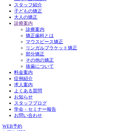
スタッフ紹介
子どもの矯正
大人の矯正
診療案内
診療案内
矯正歯科とは
マウスピース矯正
リンガルブラケット矯正
部分矯正
その他の矯正
抜歯について
料金案内
症例紹介
求人案内
よくある質問
お知らせ
スタッフブログ
学会・セミナー報告
お問い合わせ
WEB予約