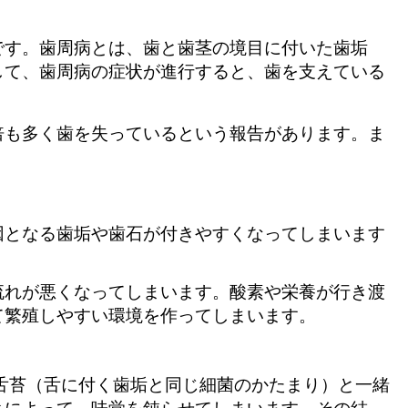
です。歯周病とは、歯と歯茎の境目に付いた歯垢
して、歯周病の症状が進行すると、歯を支えている
倍も多く歯を失っているという報告があります。ま
因となる歯垢や歯石が付きやすくなってしまいます
流れが悪くなってしまいます。酸素や栄養が行き渡
て繁殖しやすい環境を作ってしまいます。
舌苔（舌に付く歯垢と同じ細菌のかたまり）と一緒