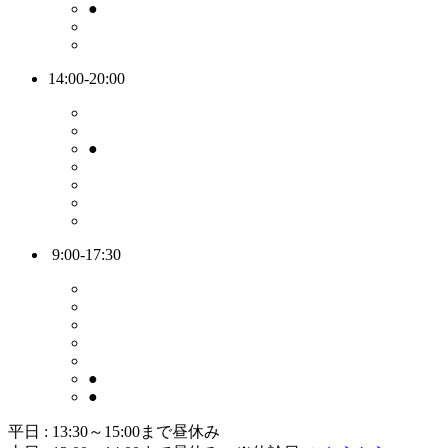
●
14:00-20:00
●
9:00-17:30
●
●
平日 : 13:30～15:00まで昼休み