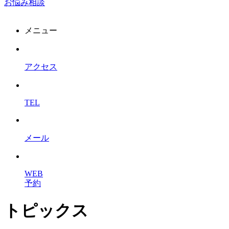
お悩み相談
メニュー
アクセス
TEL
メール
WEB
予約
トピックス