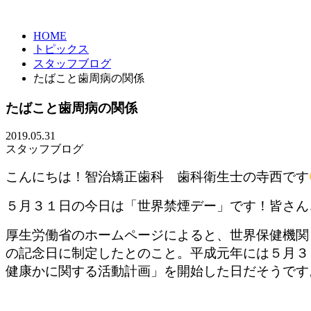
HOME
トピックス
スタッフブログ
たばこと歯周病の関係
たばこと歯周病の関係
2019.05.31
スタッフブログ
こんにちは！智治矯正歯科 歯科衛生士の寺西です
５月３１日の今日は「世界禁煙デー」です！皆さん
厚生労働省のホームページによると、世界保健機関
の記念日に制定したとのこと。平成元年には５月３
健康かに関する活動計画」を開始した日だそうです