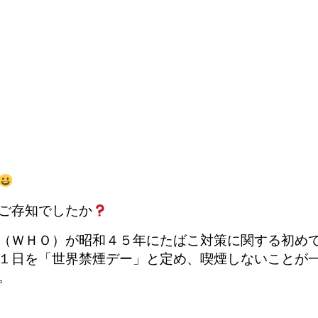
ご存知でしたか
（ＷＨＯ）が昭和４５年にたばこ対策に関する初め
１日を「世界禁煙デー」と定め、喫煙しないことが
。