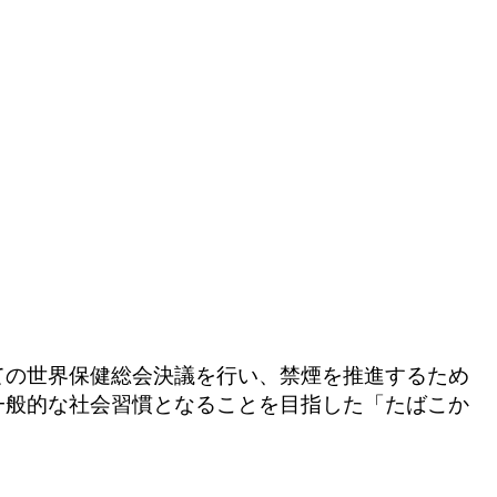
ての世界保健総会決議を行い、禁煙を推進するため
一般的な社会習慣となることを目指した「たばこか