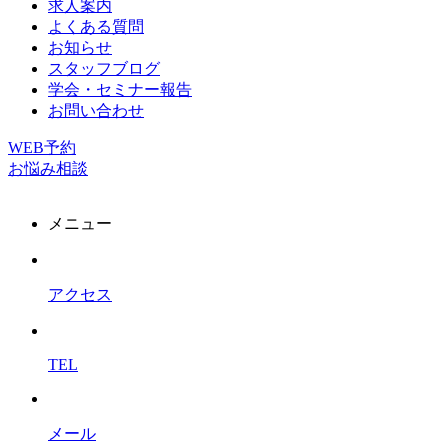
求人案内
よくある質問
お知らせ
スタッフブログ
学会・セミナー報告
お問い合わせ
WEB予約
お悩み相談
メニュー
アクセス
TEL
メール