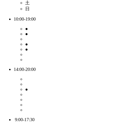
土
日
10:00-19:00
●
●
●
●
14:00-20:00
●
9:00-17:30