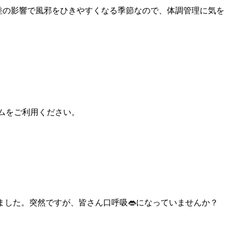
差の影響で風邪をひきやすくなる季節なので、体調管理に気を
テムをご利用ください。
ました。突然ですが、皆さん口呼吸👄になっていませんか？