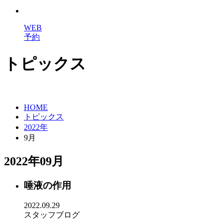
WEB
予約
トピックス
HOME
トピックス
2022年
9月
2022年09月
唾液の作用
2022.09.29
スタッフブログ