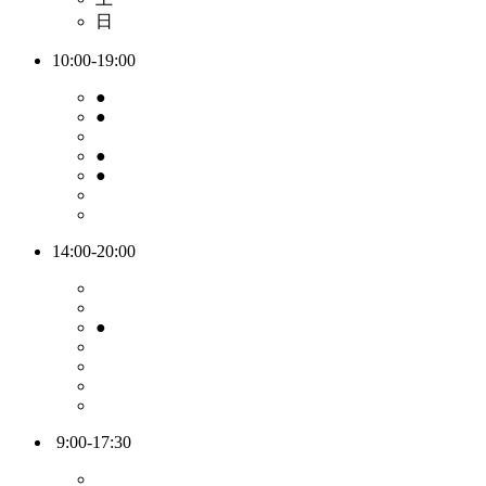
日
10:00-19:00
●
●
●
●
14:00-20:00
●
9:00-17:30