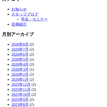
お知らせ
スタッフブログ
学会・セミナー
症例紹介
月別アーカイブ
2026年8月
(2)
2026年7月
(2)
2026年6月
(2)
2026年5月
(2)
2026年4月
(2)
2026年3月
(1)
2026年2月
(2)
2026年1月
(2)
2025年12月
(2)
2025年11月
(3)
2025年10月
(2)
2025年9月
(2)
2025年8月
(2)