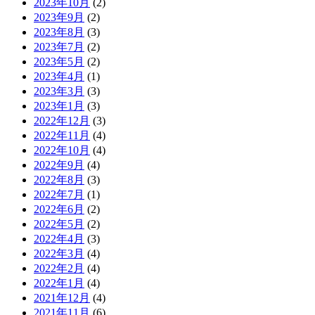
2023年10月
(2)
2023年9月
(2)
2023年8月
(3)
2023年7月
(2)
2023年5月
(2)
2023年4月
(1)
2023年3月
(3)
2023年1月
(3)
2022年12月
(3)
2022年11月
(4)
2022年10月
(4)
2022年9月
(4)
2022年8月
(3)
2022年7月
(1)
2022年6月
(2)
2022年5月
(2)
2022年4月
(3)
2022年3月
(4)
2022年2月
(4)
2022年1月
(4)
2021年12月
(4)
2021年11月
(6)