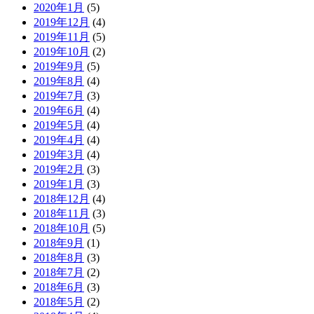
2020年1月
(5)
2019年12月
(4)
2019年11月
(5)
2019年10月
(2)
2019年9月
(5)
2019年8月
(4)
2019年7月
(3)
2019年6月
(4)
2019年5月
(4)
2019年4月
(4)
2019年3月
(4)
2019年2月
(3)
2019年1月
(3)
2018年12月
(4)
2018年11月
(3)
2018年10月
(5)
2018年9月
(1)
2018年8月
(3)
2018年7月
(2)
2018年6月
(3)
2018年5月
(2)