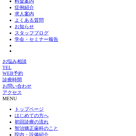
料金案内
症例紹介
求人案内
よくある質問
お知らせ
スタッフブログ
学会・セミナー報告
お悩み相談
TEL
WEB予約
診療時間
お問い合わせ
アクセス
MENU
トップページ
はじめての方へ
初回診療の流れ
智治矯正歯科のこと
院内・設備紹介