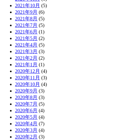
2021年10月
(5)
2021年9月
(6)
2021年8月
(5)
2021年7月
(5)
2021年6月
(1)
2021年5月
(2)
2021年4月
(5)
2021年3月
(3)
2021年2月
(2)
2021年1月
(1)
2020年12月
(4)
2020年11月
(3)
2020年10月
(4)
2020年9月
(3)
2020年8月
(3)
2020年7月
(5)
2020年6月
(4)
2020年5月
(4)
2020年4月
(7)
2020年3月
(4)
2020年2月
(3)