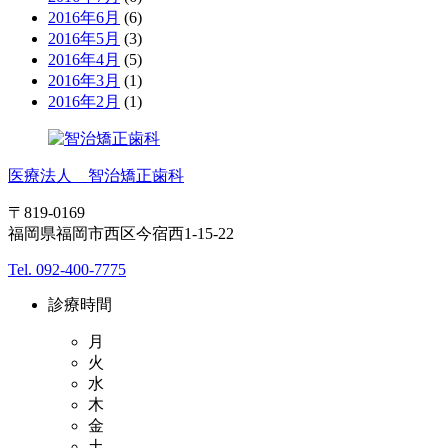
2016年6月
(6)
2016年5月
(3)
2016年4月
(5)
2016年3月
(1)
2016年2月
(1)
医療法人 智治矯正歯科
〒819-0169
福岡県福岡市西区今宿西1-15-22
Tel. 092-400-7775
診療時間
月
火
水
木
金
土