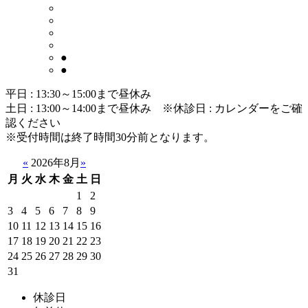
●
●
平日 : 13:30～15:00まで昼休み
土日 : 13:00～14:00まで昼休み
※休診日 : カレンダーをご確
認ください
※受付時間は終了時間30分前となります。
«
2026年8月
»
月
火
水
木
金
土
日
1
2
3
4
5
6
7
8
9
10
11
12
13
14
15
16
17
18
19
20
21
22
23
24
25
26
27
28
29
30
31
休診日