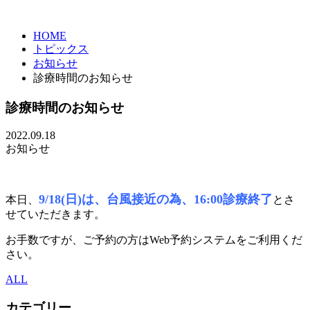
HOME
トピックス
お知らせ
診療時間のお知らせ
診療時間のお知らせ
2022.09.18
お知らせ
9/18(日)は、台風接近の為、16:00診療終了
本日、
とさ
せていただきます。
お手数ですが、ご予約の方はWeb予約システムをご利用くだ
さい。
ALL
カテゴリー