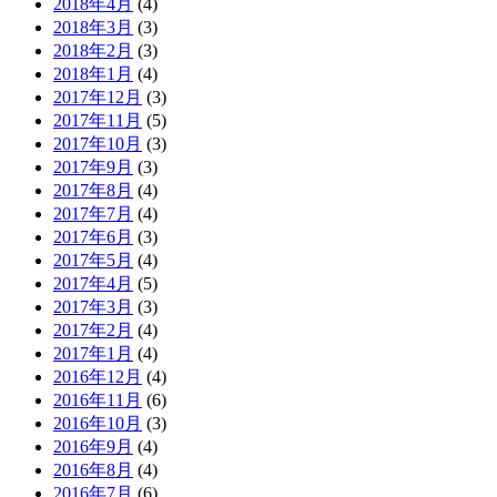
2018年4月
(4)
2018年3月
(3)
2018年2月
(3)
2018年1月
(4)
2017年12月
(3)
2017年11月
(5)
2017年10月
(3)
2017年9月
(3)
2017年8月
(4)
2017年7月
(4)
2017年6月
(3)
2017年5月
(4)
2017年4月
(5)
2017年3月
(3)
2017年2月
(4)
2017年1月
(4)
2016年12月
(4)
2016年11月
(6)
2016年10月
(3)
2016年9月
(4)
2016年8月
(4)
2016年7月
(6)