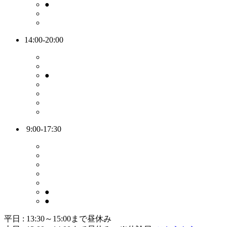
●
14:00-20:00
●
9:00-17:30
●
●
平日 : 13:30～15:00まで昼休み