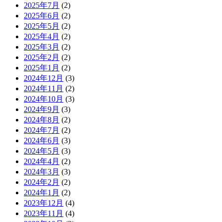
2025年7月
(2)
2025年6月
(2)
2025年5月
(2)
2025年4月
(2)
2025年3月
(2)
2025年2月
(2)
2025年1月
(2)
2024年12月
(3)
2024年11月
(2)
2024年10月
(3)
2024年9月
(3)
2024年8月
(2)
2024年7月
(2)
2024年6月
(3)
2024年5月
(3)
2024年4月
(2)
2024年3月
(3)
2024年2月
(2)
2024年1月
(2)
2023年12月
(4)
2023年11月
(4)