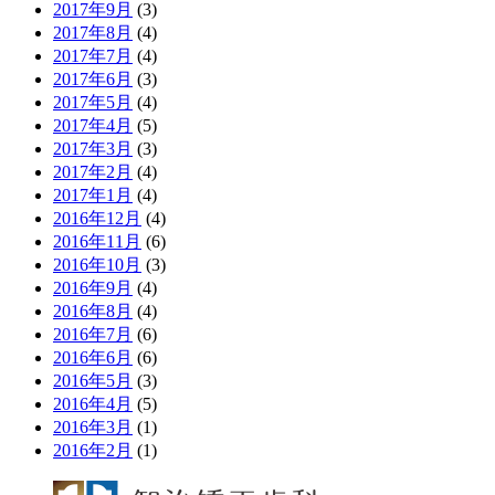
2017年9月
(3)
2017年8月
(4)
2017年7月
(4)
2017年6月
(3)
2017年5月
(4)
2017年4月
(5)
2017年3月
(3)
2017年2月
(4)
2017年1月
(4)
2016年12月
(4)
2016年11月
(6)
2016年10月
(3)
2016年9月
(4)
2016年8月
(4)
2016年7月
(6)
2016年6月
(6)
2016年5月
(3)
2016年4月
(5)
2016年3月
(1)
2016年2月
(1)