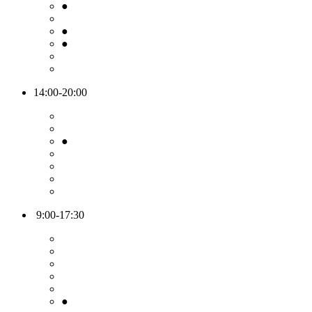
●
●
●
14:00-20:00
●
9:00-17:30
●