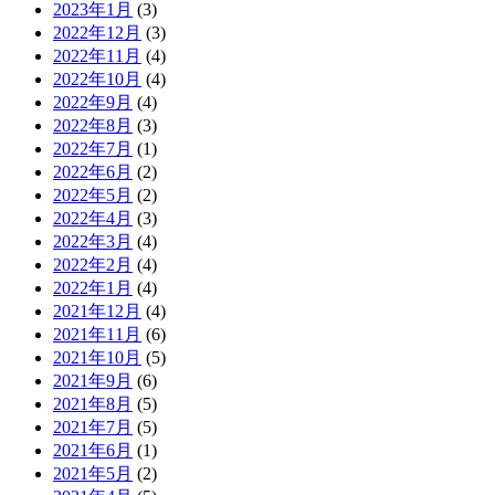
2023年1月
(3)
2022年12月
(3)
2022年11月
(4)
2022年10月
(4)
2022年9月
(4)
2022年8月
(3)
2022年7月
(1)
2022年6月
(2)
2022年5月
(2)
2022年4月
(3)
2022年3月
(4)
2022年2月
(4)
2022年1月
(4)
2021年12月
(4)
2021年11月
(6)
2021年10月
(5)
2021年9月
(6)
2021年8月
(5)
2021年7月
(5)
2021年6月
(1)
2021年5月
(2)