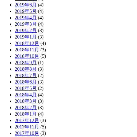
2019年6月
(4)
2019年5月
(4)
2019年4月
(4)
2019年3月
(4)
2019年2月
(3)
2019年1月
(3)
2018年12月
(4)
2018年11月
(3)
2018年10月
(5)
2018年9月
(1)
2018年8月
(3)
2018年7月
(2)
2018年6月
(3)
2018年5月
(2)
2018年4月
(4)
2018年3月
(3)
2018年2月
(3)
2018年1月
(4)
2017年12月
(3)
2017年11月
(5)
2017年10月
(3)