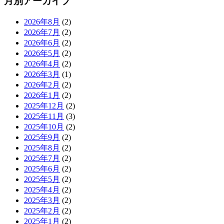
月別アーカイブ
2026年8月
(2)
2026年7月
(2)
2026年6月
(2)
2026年5月
(2)
2026年4月
(2)
2026年3月
(1)
2026年2月
(2)
2026年1月
(2)
2025年12月
(2)
2025年11月
(3)
2025年10月
(2)
2025年9月
(2)
2025年8月
(2)
2025年7月
(2)
2025年6月
(2)
2025年5月
(2)
2025年4月
(2)
2025年3月
(2)
2025年2月
(2)
2025年1月
(2)