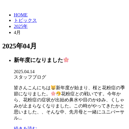
HOME
トピックス
2025年
4月
2025年04月
新年度になりました
2025.04.14
スタッフブログ
皆さんこんにちは
新年度が始まり、桜と花粉症の季
節になりました。
花粉症との戦いです。今年か
ら、花粉症の症状が出始め鼻水や目のかゆみ、くしゃ
みが止まらなくなりました。この時がやってきたかと
思いました、、そんな中、先月母と一緒にユニバーサ
ル...
続きを読む