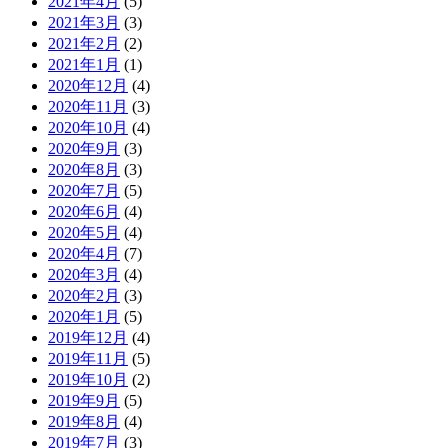
2021年4月
(5)
2021年3月
(3)
2021年2月
(2)
2021年1月
(1)
2020年12月
(4)
2020年11月
(3)
2020年10月
(4)
2020年9月
(3)
2020年8月
(3)
2020年7月
(5)
2020年6月
(4)
2020年5月
(4)
2020年4月
(7)
2020年3月
(4)
2020年2月
(3)
2020年1月
(5)
2019年12月
(4)
2019年11月
(5)
2019年10月
(2)
2019年9月
(5)
2019年8月
(4)
2019年7月
(3)