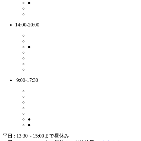
●
14:00-20:00
●
9:00-17:30
●
●
平日 : 13:30～15:00まで昼休み