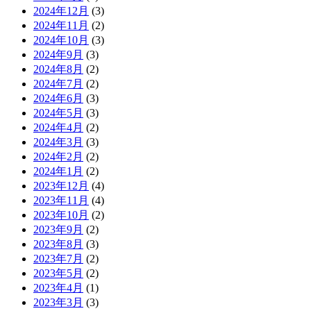
2024年12月
(3)
2024年11月
(2)
2024年10月
(3)
2024年9月
(3)
2024年8月
(2)
2024年7月
(2)
2024年6月
(3)
2024年5月
(3)
2024年4月
(2)
2024年3月
(3)
2024年2月
(2)
2024年1月
(2)
2023年12月
(4)
2023年11月
(4)
2023年10月
(2)
2023年9月
(2)
2023年8月
(3)
2023年7月
(2)
2023年5月
(2)
2023年4月
(1)
2023年3月
(3)