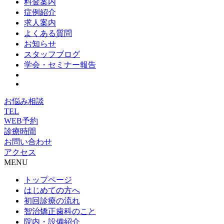
料金案内
症例紹介
求人案内
よくある質問
お知らせ
スタッフブログ
学会・セミナー報告
お悩み相談
TEL
WEB予約
診療時間
お問い合わせ
アクセス
MENU
トップページ
はじめての方へ
初回診療の流れ
智治矯正歯科のこと
院内・設備紹介