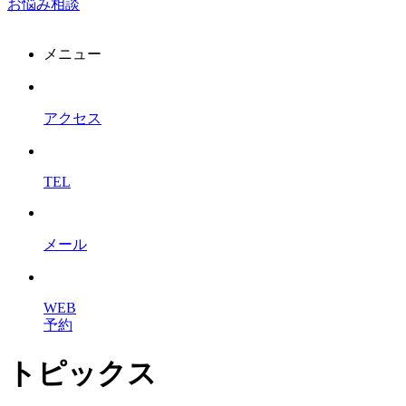
お悩み相談
メニュー
アクセス
TEL
メール
WEB
予約
トピックス