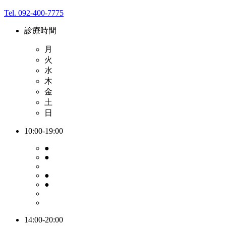
Tel. 092-400-7775
診療時間
月
火
水
木
金
土
日
10:00-19:00
●
●
●
●
14:00-20:00