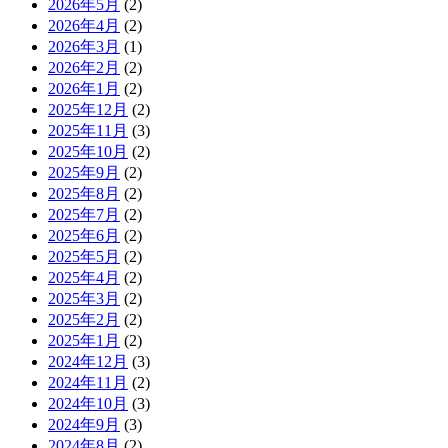
2026年5月
(2)
2026年4月
(2)
2026年3月
(1)
2026年2月
(2)
2026年1月
(2)
2025年12月
(2)
2025年11月
(3)
2025年10月
(2)
2025年9月
(2)
2025年8月
(2)
2025年7月
(2)
2025年6月
(2)
2025年5月
(2)
2025年4月
(2)
2025年3月
(2)
2025年2月
(2)
2025年1月
(2)
2024年12月
(3)
2024年11月
(2)
2024年10月
(3)
2024年9月
(3)
2024年8月
(2)