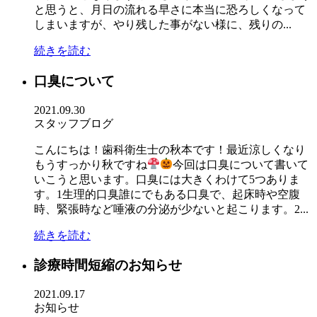
と思うと、月日の流れる早さに本当に恐ろしくなって
しまいますが、やり残した事がない様に、残りの...
続きを読む
口臭について
2021.09.30
スタッフブログ
こんにちは！歯科衛生士の秋本です！最近涼しくなり
もうすっかり秋ですね
今回は口臭について書いて
いこうと思います。口臭には大きくわけて5つありま
す。1生理的口臭誰にでもある口臭で、起床時や空腹
時、緊張時など唾液の分泌が少ないと起こります。2...
続きを読む
診療時間短縮のお知らせ
2021.09.17
お知らせ