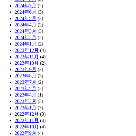
2024年7月
(2)
2024年6月
(3)
2024年5月
(3)
2024年4月
(2)
2024年3月
(3)
2024年2月
(2)
2024年1月
(2)
2023年12月
(4)
2023年11月
(4)
2023年10月
(2)
2023年9月
(2)
2023年8月
(3)
2023年7月
(2)
2023年5月
(2)
2023年4月
(1)
2023年3月
(3)
2023年1月
(3)
2022年12月
(3)
2022年11月
(4)
2022年10月
(4)
2022年9月
(4)