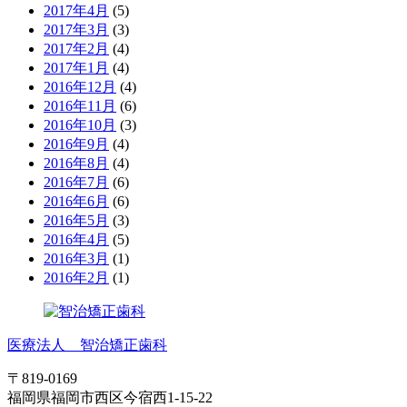
2017年4月
(5)
2017年3月
(3)
2017年2月
(4)
2017年1月
(4)
2016年12月
(4)
2016年11月
(6)
2016年10月
(3)
2016年9月
(4)
2016年8月
(4)
2016年7月
(6)
2016年6月
(6)
2016年5月
(3)
2016年4月
(5)
2016年3月
(1)
2016年2月
(1)
医療法人 智治矯正歯科
〒819-0169
福岡県福岡市西区今宿西1-15-22