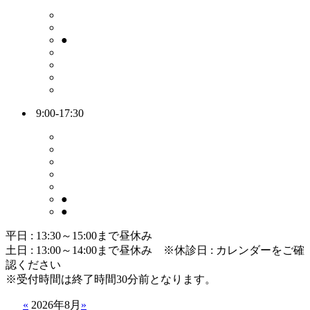
●
9:00-17:30
●
●
平日 : 13:30～15:00まで昼休み
土日 : 13:00～14:00まで昼休み
※休診日 : カレンダーをご確
認ください
※受付時間は終了時間30分前となります。
«
2026年8月
»