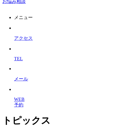
お悩み相談
メニュー
アクセス
TEL
メール
WEB
予約
トピックス