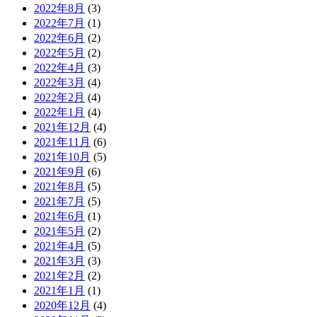
2022年8月
(3)
2022年7月
(1)
2022年6月
(2)
2022年5月
(2)
2022年4月
(3)
2022年3月
(4)
2022年2月
(4)
2022年1月
(4)
2021年12月
(4)
2021年11月
(6)
2021年10月
(5)
2021年9月
(6)
2021年8月
(5)
2021年7月
(5)
2021年6月
(1)
2021年5月
(2)
2021年4月
(5)
2021年3月
(3)
2021年2月
(2)
2021年1月
(1)
2020年12月
(4)