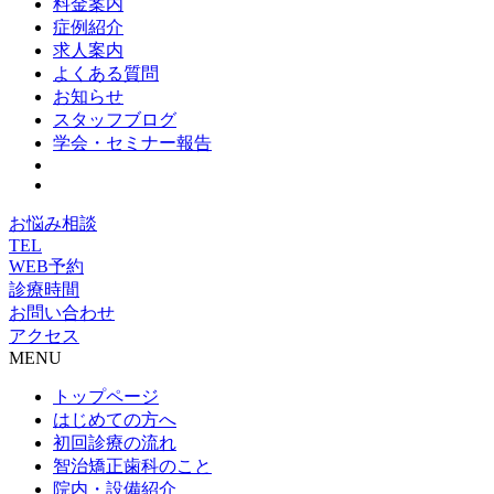
料金案内
症例紹介
求人案内
よくある質問
お知らせ
スタッフブログ
学会・セミナー報告
お悩み相談
TEL
WEB予約
診療時間
お問い合わせ
アクセス
MENU
トップページ
はじめての方へ
初回診療の流れ
智治矯正歯科のこと
院内・設備紹介