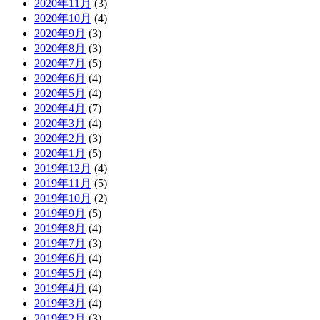
2020年11月
(3)
2020年10月
(4)
2020年9月
(3)
2020年8月
(3)
2020年7月
(5)
2020年6月
(4)
2020年5月
(4)
2020年4月
(7)
2020年3月
(4)
2020年2月
(3)
2020年1月
(5)
2019年12月
(4)
2019年11月
(5)
2019年10月
(2)
2019年9月
(5)
2019年8月
(4)
2019年7月
(3)
2019年6月
(4)
2019年5月
(4)
2019年4月
(4)
2019年3月
(4)
2019年2月
(3)