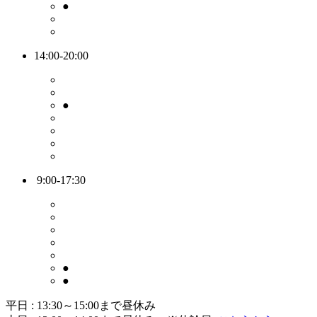
●
14:00-20:00
●
9:00-17:30
●
●
平日 : 13:30～15:00まで昼休み