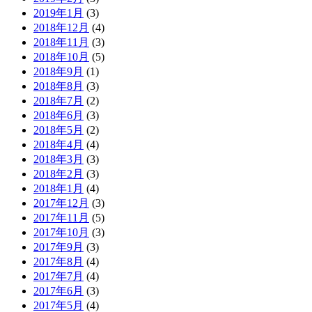
2019年1月
(3)
2018年12月
(4)
2018年11月
(3)
2018年10月
(5)
2018年9月
(1)
2018年8月
(3)
2018年7月
(2)
2018年6月
(3)
2018年5月
(2)
2018年4月
(4)
2018年3月
(3)
2018年2月
(3)
2018年1月
(4)
2017年12月
(3)
2017年11月
(5)
2017年10月
(3)
2017年9月
(3)
2017年8月
(4)
2017年7月
(4)
2017年6月
(3)
2017年5月
(4)