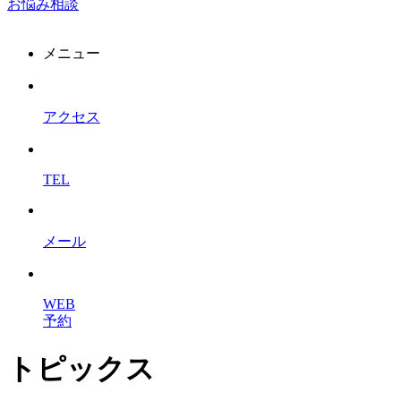
お悩み相談
メニュー
アクセス
TEL
メール
WEB
予約
トピックス