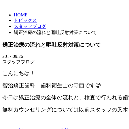
HOME
トピックス
スタッフブログ
矯正治療の流れと嘔吐反射対策について
矯正治療の流れと嘔吐反射対策について
2017.09.26
スタッフブログ
こんにちは！
智治矯正歯科 歯科衛生士の寺西です😊
今日は矯正治療の全体の流れと、検査で行われる歯
無料カウンセリングについては以前スタッフの叉木