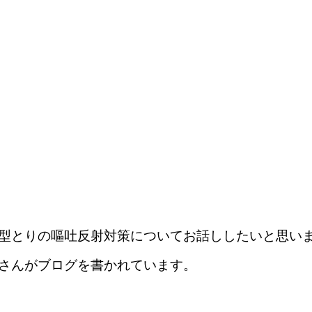
型とりの嘔吐反射対策についてお話ししたいと思い
さんがブログを書かれています。