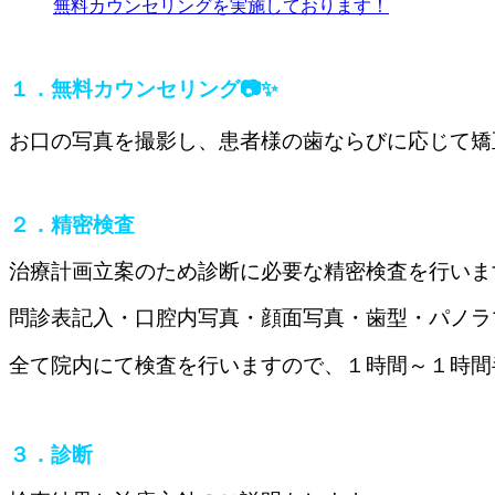
無料カウンセリングを実施しております！
１．無料カウンセリング📷✨
お口の写真を撮影し、患者様の歯ならびに応じて矯
２．精密検査
治療計画立案のため診断に必要な精密検査を行いま
問診表記入・口腔内写真・顔面写真・歯型・パノラ
全て院内にて検査を行いますので、１時間～１時間
３．診断