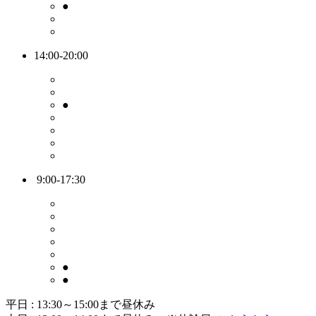
●
14:00-20:00
●
9:00-17:30
●
●
平日 : 13:30～15:00まで昼休み