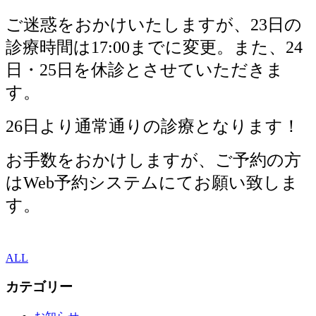
ご迷惑をおかけいたしますが、23日の
診療時間は17:00までに変更。また、24
日・25日を休診とさせていただきま
す。
26日より通常通りの診療となります！
お手数をおかけしますが、ご予約の方
はWeb予約システムにてお願い致しま
す。
ALL
カテゴリー