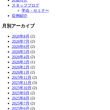
お知らせ
スタッフブログ
学会・セミナー
症例紹介
月別アーカイブ
2026年8月
(2)
2026年7月
(2)
2026年6月
(2)
2026年5月
(2)
2026年4月
(2)
2026年3月
(1)
2026年2月
(2)
2026年1月
(2)
2025年12月
(2)
2025年11月
(3)
2025年10月
(2)
2025年9月
(2)
2025年8月
(2)
2025年7月
(2)
2025年6月
(2)