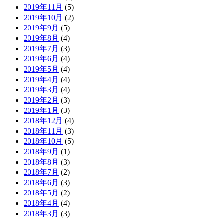
2019年11月
(5)
2019年10月
(2)
2019年9月
(5)
2019年8月
(4)
2019年7月
(3)
2019年6月
(4)
2019年5月
(4)
2019年4月
(4)
2019年3月
(4)
2019年2月
(3)
2019年1月
(3)
2018年12月
(4)
2018年11月
(3)
2018年10月
(5)
2018年9月
(1)
2018年8月
(3)
2018年7月
(2)
2018年6月
(3)
2018年5月
(2)
2018年4月
(4)
2018年3月
(3)