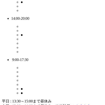
●
14:00-20:00
●
9:00-17:30
●
●
平日 : 13:30～15:00まで昼休み