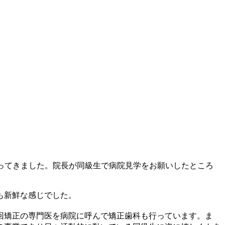
ってきました。院長が同級生で病院見学をお願いしたところ
も新鮮な感じでした。
回矯正の専門医を病院に呼んで矯正歯科も行っています。ま