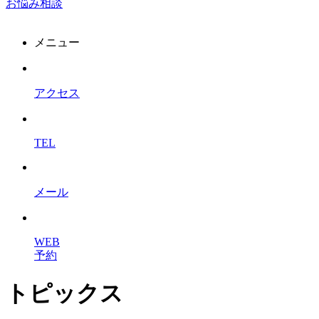
お悩み相談
メニュー
アクセス
TEL
メール
WEB
予約
トピックス