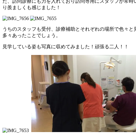
た、訪問診療にも力を入れており訪問専用にスタッフが常時
り羨ましくも感じました！
うちのスタッフも受付、診療補助とそれぞれの場所で色々と
多々あったことでしょう。
見学している姿も写真に収めてみました！頑張る二人！！