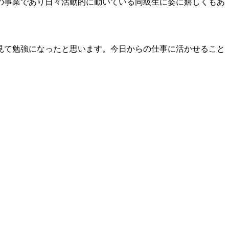
の事業であり日々活動的に動いている同級生に姿に嬉しくもあ
見て勉強になったと思います。今日からの仕事に活かせること