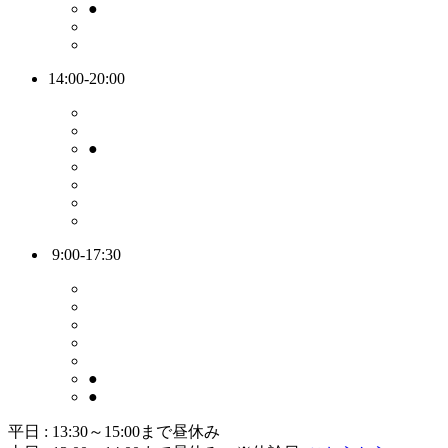
●
14:00-20:00
●
9:00-17:30
●
●
平日 : 13:30～15:00まで昼休み