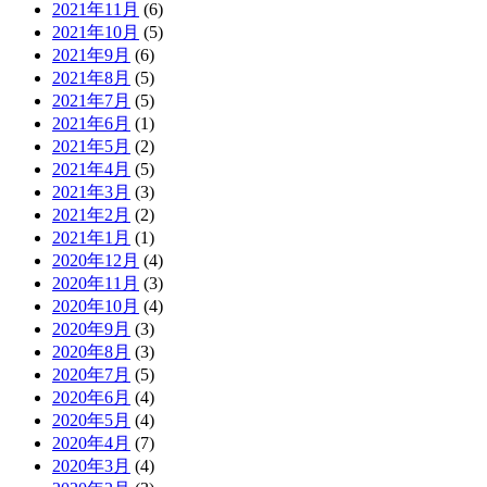
2021年11月
(6)
2021年10月
(5)
2021年9月
(6)
2021年8月
(5)
2021年7月
(5)
2021年6月
(1)
2021年5月
(2)
2021年4月
(5)
2021年3月
(3)
2021年2月
(2)
2021年1月
(1)
2020年12月
(4)
2020年11月
(3)
2020年10月
(4)
2020年9月
(3)
2020年8月
(3)
2020年7月
(5)
2020年6月
(4)
2020年5月
(4)
2020年4月
(7)
2020年3月
(4)