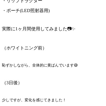
・リップトラクター
・ポーチ(LED照射器用)
実際に1ヶ月間使用してみました📷✨
（ホワイトニング前）
恥ずかしながら、全体的に黄ばんでいます😅
（3日後）
少しですが、変化を感じてきました！