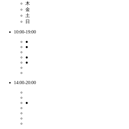
木
金
土
日
10:00-19:00
●
●
●
●
14:00-20:00
●