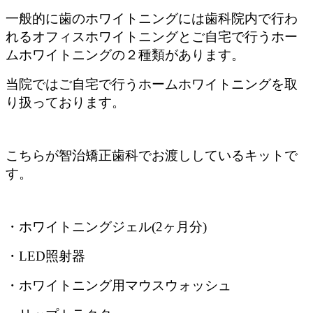
一般的に歯のホワイトニングには歯科院内で行わ
れるオフィスホワイトニングとご自宅で行うホー
ムホワイトニングの２種類があります。
当院ではご自宅で行うホームホワイトニングを取
り扱っております。
こちらが智治矯正歯科でお渡ししているキットで
す。
・ホワイトニングジェル(2ヶ月分)
・LED照射器
・ホワイトニング用マウスウォッシュ