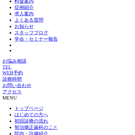
料金案内
症例紹介
求人案内
よくある質問
お知らせ
スタッフブログ
学会・セミナー報告
お悩み相談
TEL
WEB予約
診療時間
お問い合わせ
アクセス
MENU
トップページ
はじめての方へ
初回診療の流れ
智治矯正歯科のこと
院内・設備紹介