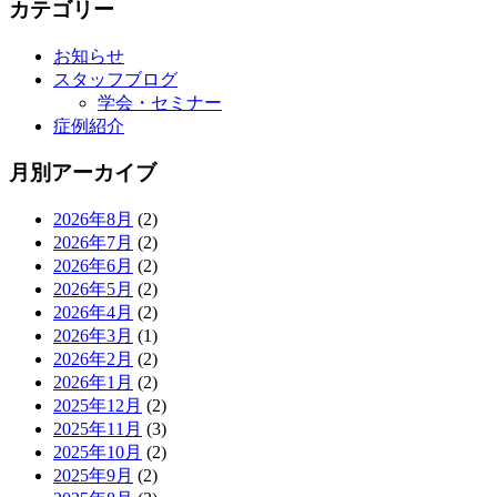
カテゴリー
お知らせ
スタッフブログ
学会・セミナー
症例紹介
月別アーカイブ
2026年8月
(2)
2026年7月
(2)
2026年6月
(2)
2026年5月
(2)
2026年4月
(2)
2026年3月
(1)
2026年2月
(2)
2026年1月
(2)
2025年12月
(2)
2025年11月
(3)
2025年10月
(2)
2025年9月
(2)