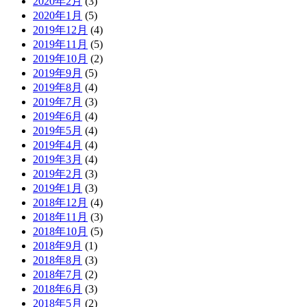
2020年2月
(3)
2020年1月
(5)
2019年12月
(4)
2019年11月
(5)
2019年10月
(2)
2019年9月
(5)
2019年8月
(4)
2019年7月
(3)
2019年6月
(4)
2019年5月
(4)
2019年4月
(4)
2019年3月
(4)
2019年2月
(3)
2019年1月
(3)
2018年12月
(4)
2018年11月
(3)
2018年10月
(5)
2018年9月
(1)
2018年8月
(3)
2018年7月
(2)
2018年6月
(3)
2018年5月
(2)