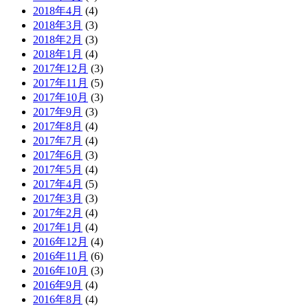
2018年4月
(4)
2018年3月
(3)
2018年2月
(3)
2018年1月
(4)
2017年12月
(3)
2017年11月
(5)
2017年10月
(3)
2017年9月
(3)
2017年8月
(4)
2017年7月
(4)
2017年6月
(3)
2017年5月
(4)
2017年4月
(5)
2017年3月
(3)
2017年2月
(4)
2017年1月
(4)
2016年12月
(4)
2016年11月
(6)
2016年10月
(3)
2016年9月
(4)
2016年8月
(4)