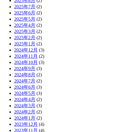
2025年8月
(2)
2025年7月
(2)
2025年6月
(2)
2025年5月
(2)
2025年4月
(2)
2025年3月
(2)
2025年2月
(2)
2025年1月
(2)
2024年12月
(3)
2024年11月
(2)
2024年10月
(3)
2024年9月
(3)
2024年8月
(2)
2024年7月
(2)
2024年6月
(3)
2024年5月
(3)
2024年4月
(2)
2024年3月
(3)
2024年2月
(2)
2024年1月
(2)
2023年12月
(4)
2023年11月
(4)