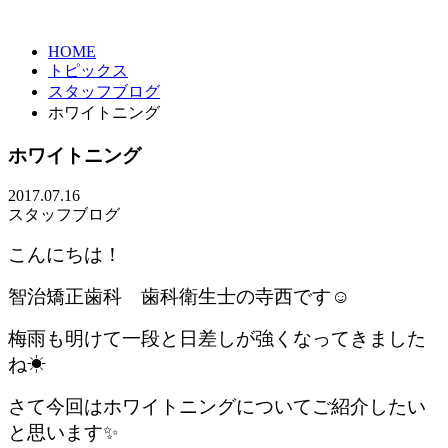
HOME
トピックス
スタッフブログ
ホワイトニング
ホワイトニング
2017.07.16
スタッフブログ
こんにちは！
智治矯正歯科 歯科衛生士の寺西です☺
梅雨も明けて一段と日差しが強くなってきました
ね☀
さて今回はホワイトニングについてご紹介したい
と思います✨