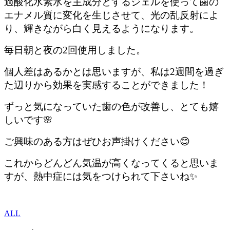
過酸化水素水を主成分とするジェルを使って歯の
エナメル質に変化を生じさせて、光の乱反射によ
り、輝きながら白く見えるようになります。
毎日朝と夜の2回使用しました。
個人差はあるかとは思いますが、私は2週間を過ぎ
た辺りから効果を実感することができました！
ずっと気になっていた歯の色が改善し、とても嬉
しいです🌸
ご興味のある方はぜひお声掛けください😊
これからどんどん気温が高くなってくると思いま
すが、熱中症には気をつけられて下さいね✨
ALL