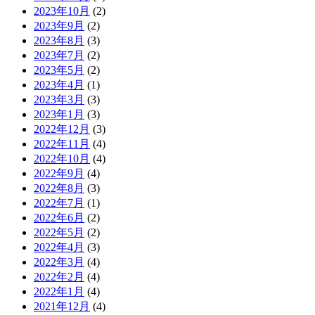
2023年10月
(2)
2023年9月
(2)
2023年8月
(3)
2023年7月
(2)
2023年5月
(2)
2023年4月
(1)
2023年3月
(3)
2023年1月
(3)
2022年12月
(3)
2022年11月
(4)
2022年10月
(4)
2022年9月
(4)
2022年8月
(3)
2022年7月
(1)
2022年6月
(2)
2022年5月
(2)
2022年4月
(3)
2022年3月
(4)
2022年2月
(4)
2022年1月
(4)
2021年12月
(4)