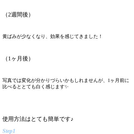
（2週間後）
黄ばみが少なくなり、効果を感じてきました！
（1ヶ月後）
写真では変化が分かりづらいかもしれませんが、1ヶ月前に
比べるととても白く感じます✨
使用方法はとても簡単です♪
Step1