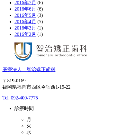
2016年7月
(6)
2016年6月
(6)
2016年5月
(3)
2016年4月
(5)
2016年3月
(1)
2016年2月
(1)
医療法人 智治矯正歯科
〒819-0169
福岡県福岡市西区今宿西1-15-22
Tel. 092-400-7775
診療時間
月
火
水