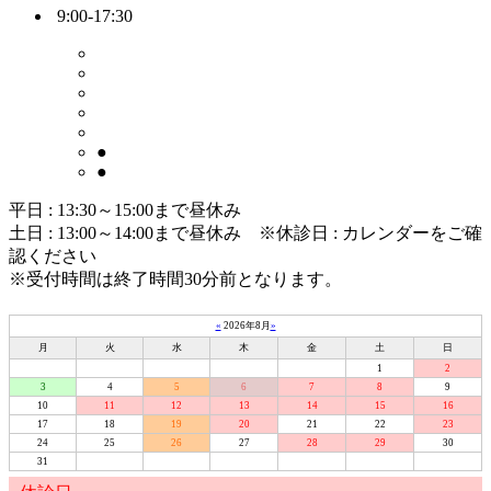
9:00-17:30
●
●
平日 : 13:30～15:00まで昼休み
土日 : 13:00～14:00まで昼休み
※休診日 : カレンダーをご確
認ください
※受付時間は終了時間30分前となります。
«
2026年8月
»
月
火
水
木
金
土
日
1
2
3
4
5
6
7
8
9
10
11
12
13
14
15
16
17
18
19
20
21
22
23
24
25
26
27
28
29
30
31