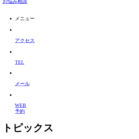
お悩み相談
メニュー
アクセス
TEL
メール
WEB
予約
トピックス