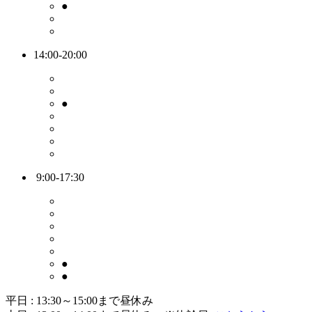
●
14:00-20:00
●
9:00-17:30
●
●
平日 : 13:30～15:00まで昼休み