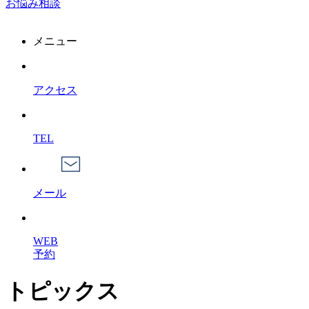
お悩み相談
メニュー
アクセス
TEL
メール
WEB
予約
トピックス