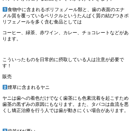
食物中に含まれるポリフェノール類と、歯の表面のエナ
メル質を覆っているペリクルというたんぱく質の結びつきポ
リフェノールを多く含む食品としては
コーヒー、緑茶、赤ワイン、カレー、チョコレートなどがあ
ります。
こういったものを日常的に摂取している人は注意が必要で
す！
販売
煙草に含まれるヤニ
ヤニは歯への着色だけでなく歯茎にも色素沈着を起こすため
歯茎の黒ずみの原因にもなります。また、タバコは血流を悪
くし矯正治療を行う人では歯が動きにくい場合があります。