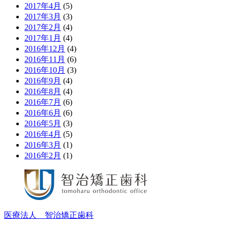
2017年4月
(5)
2017年3月
(3)
2017年2月
(4)
2017年1月
(4)
2016年12月
(4)
2016年11月
(6)
2016年10月
(3)
2016年9月
(4)
2016年8月
(4)
2016年7月
(6)
2016年6月
(6)
2016年5月
(3)
2016年4月
(5)
2016年3月
(1)
2016年2月
(1)
医療法人 智治矯正歯科