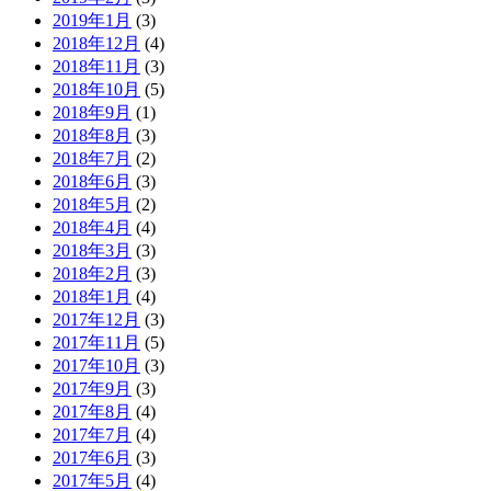
2019年1月
(3)
2018年12月
(4)
2018年11月
(3)
2018年10月
(5)
2018年9月
(1)
2018年8月
(3)
2018年7月
(2)
2018年6月
(3)
2018年5月
(2)
2018年4月
(4)
2018年3月
(3)
2018年2月
(3)
2018年1月
(4)
2017年12月
(3)
2017年11月
(5)
2017年10月
(3)
2017年9月
(3)
2017年8月
(4)
2017年7月
(4)
2017年6月
(3)
2017年5月
(4)