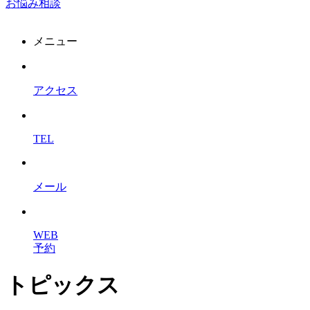
お悩み相談
メニュー
アクセス
TEL
メール
WEB
予約
トピックス