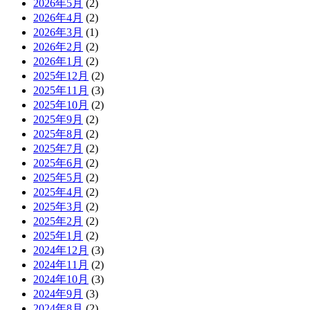
2026年5月
(2)
2026年4月
(2)
2026年3月
(1)
2026年2月
(2)
2026年1月
(2)
2025年12月
(2)
2025年11月
(3)
2025年10月
(2)
2025年9月
(2)
2025年8月
(2)
2025年7月
(2)
2025年6月
(2)
2025年5月
(2)
2025年4月
(2)
2025年3月
(2)
2025年2月
(2)
2025年1月
(2)
2024年12月
(3)
2024年11月
(2)
2024年10月
(3)
2024年9月
(3)
2024年8月
(2)