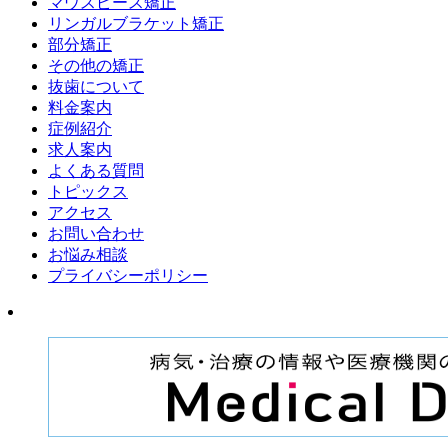
マウスピース矯正
リンガルブラケット矯正
部分矯正
その他の矯正
抜歯について
料金案内
症例紹介
求人案内
よくある質問
トピックス
アクセス
お問い合わせ
お悩み相談
プライバシーポリシー