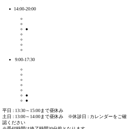
14:00-20:00
●
9:00-17:30
●
●
平日 : 13:30～15:00まで昼休み
土日 : 13:00～14:00まで昼休み
※休診日 : カレンダーをご確
認ください
※受付時間は終了時間30分前となります。