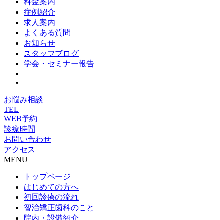
料金案内
症例紹介
求人案内
よくある質問
お知らせ
スタッフブログ
学会・セミナー報告
お悩み相談
TEL
WEB予約
診療時間
お問い合わせ
アクセス
MENU
トップページ
はじめての方へ
初回診療の流れ
智治矯正歯科のこと
院内・設備紹介