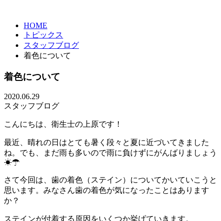
HOME
トピックス
スタッフブログ
着色について
着色について
2020.06.29
スタッフブログ
こんにちは、衛生士の上原です！
最近、晴れの日はとても暑く段々と夏に近づいてきました
ね。でも、まだ雨も多いので雨に負けずにがんばりましょう
☀☂
さて今回は、歯の着色（ステイン）についてかいていこうと
思います。みなさん歯の着色が気になったことはあります
か？
ステインが付着する原因をいくつか挙げていきます。