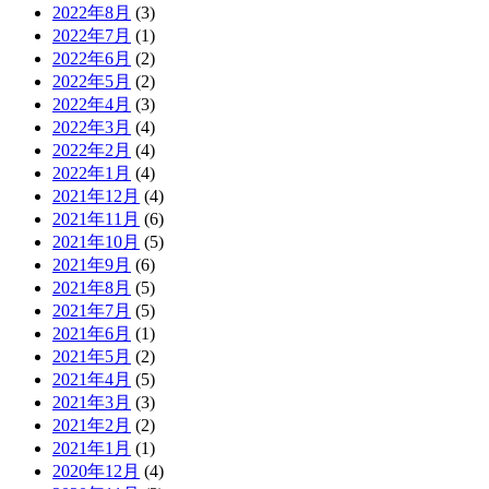
2022年8月
(3)
2022年7月
(1)
2022年6月
(2)
2022年5月
(2)
2022年4月
(3)
2022年3月
(4)
2022年2月
(4)
2022年1月
(4)
2021年12月
(4)
2021年11月
(6)
2021年10月
(5)
2021年9月
(6)
2021年8月
(5)
2021年7月
(5)
2021年6月
(1)
2021年5月
(2)
2021年4月
(5)
2021年3月
(3)
2021年2月
(2)
2021年1月
(1)
2020年12月
(4)