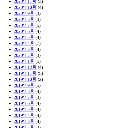
2020年11月
(3)
2020年10月
(4)
2020年9月
(3)
2020年8月
(3)
2020年7月
(5)
2020年6月
(4)
2020年5月
(4)
2020年4月
(7)
2020年3月
(4)
2020年2月
(3)
2020年1月
(5)
2019年12月
(4)
2019年11月
(5)
2019年10月
(2)
2019年9月
(5)
2019年8月
(4)
2019年7月
(3)
2019年6月
(4)
2019年5月
(4)
2019年4月
(4)
2019年3月
(4)
2019年2月
(3)