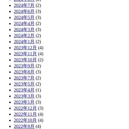
2024年7月
(2)
2024年6月
(3)
2024年5月
(3)
2024年4月
(2)
2024年3月
(3)
2024年2月
(2)
2024年1月
(2)
2023年12月
(4)
2023年11月
(4)
2023年10月
(2)
2023年9月
(2)
2023年8月
(3)
2023年7月
(2)
2023年5月
(2)
2023年4月
(1)
2023年3月
(3)
2023年1月
(3)
2022年12月
(3)
2022年11月
(4)
2022年10月
(4)
2022年9月
(4)