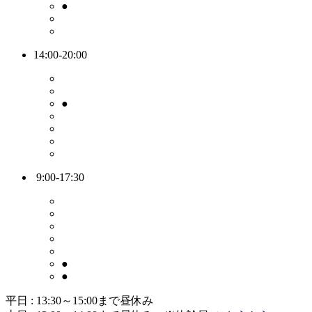
●
14:00-20:00
●
9:00-17:30
●
●
平日 : 13:30～15:00まで昼休み