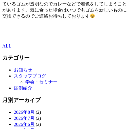
ているゴムが透明なのでカレーなどで着色をしてしまうこと
があります。気に合った場合はいつでもゴムを新しいものに
交換できるのでご連絡お待ちしております
ALL
カテゴリー
お知らせ
スタッフブログ
学会・セミナー
症例紹介
月別アーカイブ
2026年8月
(2)
2026年7月
(2)
2026年6月
(2)