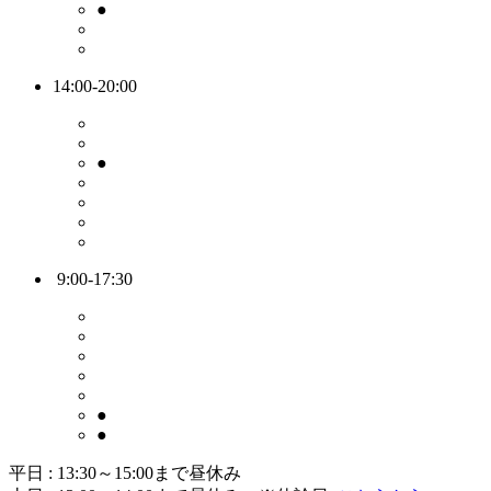
●
14:00-20:00
●
9:00-17:30
●
●
平日 : 13:30～15:00まで昼休み