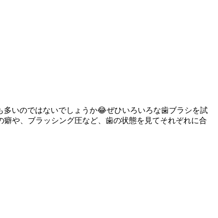
多いのではないでしょうか😂ぜひいろいろな歯ブラシを試
の癖や、ブラッシング圧など、歯の状態を見てそれぞれに合