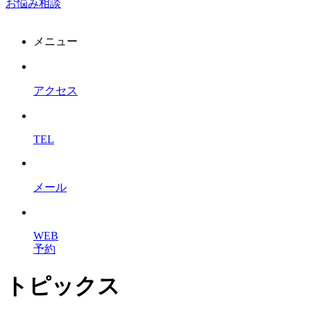
お悩み相談
メニュー
アクセス
TEL
メール
WEB
予約
トピックス