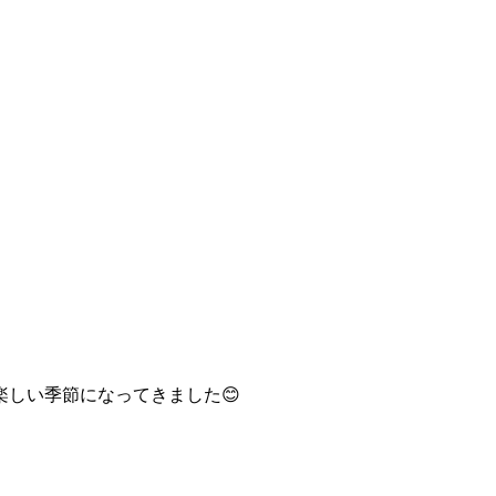
楽しい季節になってきました😊