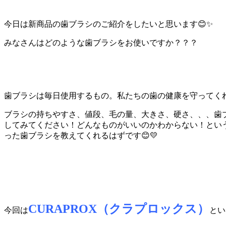
今日は新商品の歯ブラシのご紹介をしたいと思います😊✨
みなさんはどのような歯ブラシをお使いですか？？？
歯ブラシは毎日使用するもの。私たちの歯の健康を守ってく
ブラシの持ちやすさ、値段、毛の量、大きさ、硬さ、、、歯
してみてください！どんなものがいいのかわからない！とい
った歯ブラシを教えてくれるはずです😊💛
CURAPROX（クラプロックス）
今回は
とい