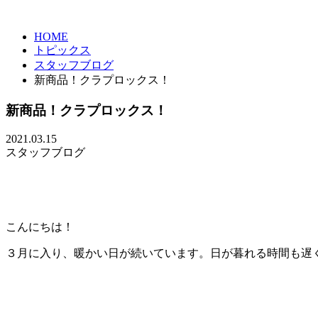
HOME
トピックス
スタッフブログ
新商品！クラプロックス！
新商品！クラプロックス！
2021.03.15
スタッフブログ
こんにちは！
３月に入り、暖かい日が続いています。日が暮れる時間も遅く